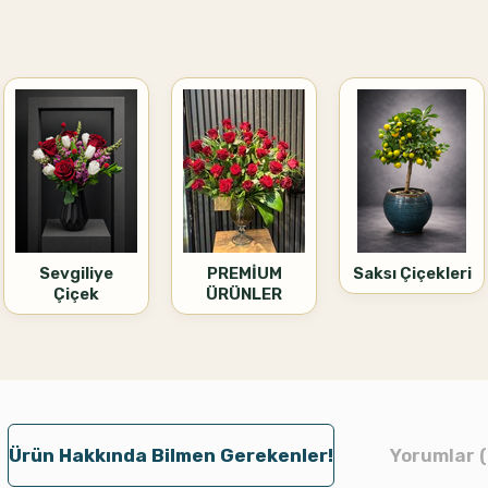
Sevgiliye
PREMİUM
Saksı Çiçekleri
Çiçek
ÜRÜNLER
Ürün Hakkında Bilmen Gerekenler!
Yorumlar (