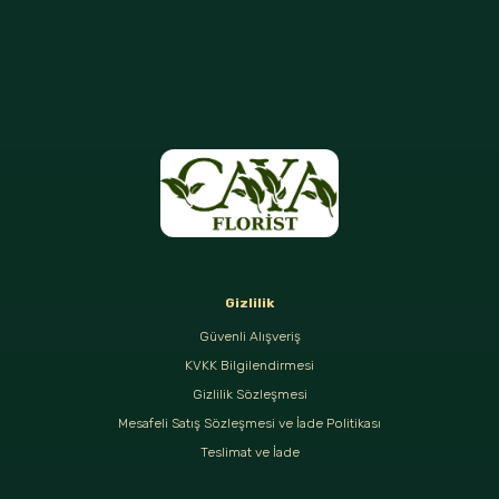
Gizlilik
Güvenli Alışveriş
KVKK Bilgilendirmesi
Gizlilik Sözleşmesi
Mesafeli Satış Sözleşmesi ve İade Politikası
Teslimat ve İade