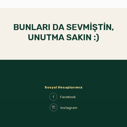
BUNLARI DA SEVMİŞTİN,
UNUTMA SAKIN :)
Sosyal Hesaplarımız
Facebook
Instagram