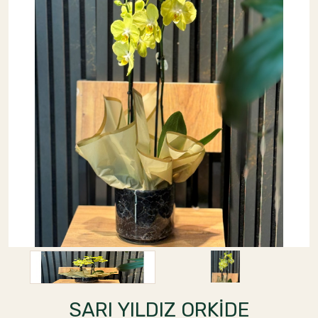
SARI YILDIZ ORKİDE