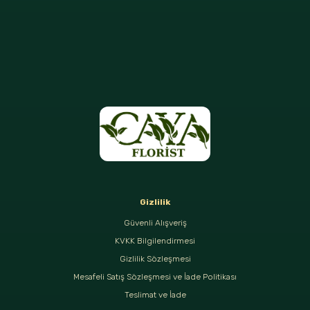
Gizlilik
Güvenli Alışveriş
KVKK Bilgilendirmesi
Gizlilik Sözleşmesi
Mesafeli Satış Sözleşmesi ve İade Politikası
Teslimat ve İade