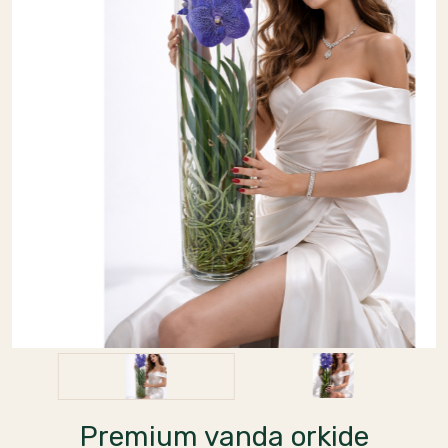
Premium vanda orkide