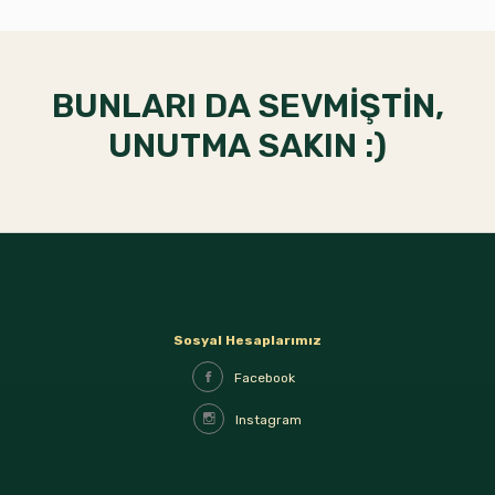
BUNLARI DA SEVMİŞTİN,
UNUTMA SAKIN :)
Sosyal Hesaplarımız
Facebook
Instagram