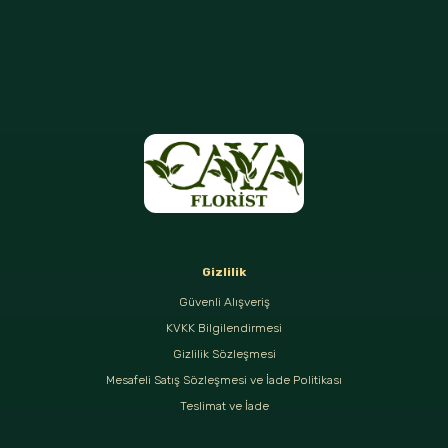
Gizlilik
Güvenli Alışveriş
KVKK Bilgilendirmesi
Gizlilik Sözleşmesi
Mesafeli Satış Sözleşmesi ve İade Politikası
Teslimat ve İade