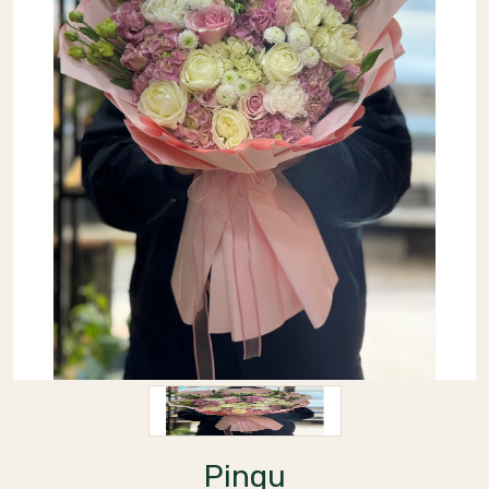
Pinqu