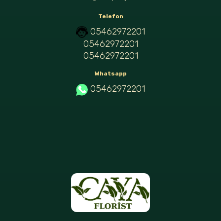
Telefon
05462972201
05462972201
05462972201
Whatsapp
05462972201